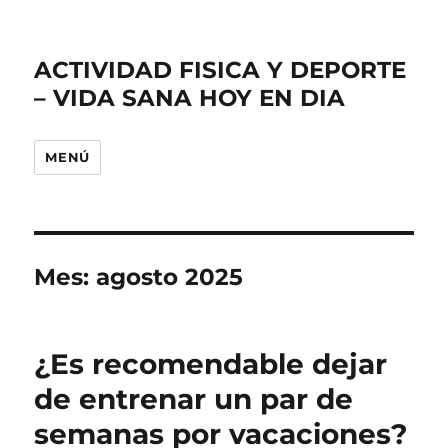
ACTIVIDAD FISICA Y DEPORTE
– VIDA SANA HOY EN DIA
MENÚ
Mes:
agosto 2025
¿Es recomendable dejar
de entrenar un par de
semanas por vacaciones?