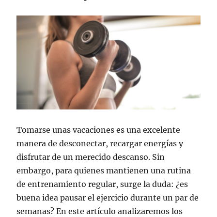
Tomarse unas vacaciones es una excelente
manera de desconectar, recargar energías y
disfrutar de un merecido descanso. Sin
embargo, para quienes mantienen una rutina
de entrenamiento regular, surge la duda: ¿es
buena idea pausar el ejercicio durante un par de
semanas? En este artículo analizaremos los